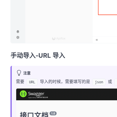
手动导入-URL 导入
注意
需要
导入的时候，需要填写的是
或
URL
json