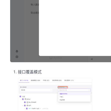
接口覆盖模式