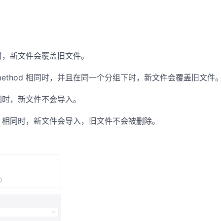
相同时，新文件会覆盖旧文件。
、method 相同时，并且在同一个分组下时，新文件会覆盖旧文件
 相同时，新文件不会导入。
hod 相同时，新文件会导入，旧文件不会被删除。