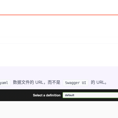
数据文件的 URL，而不是
的 URL。
yaml
Swagger UI