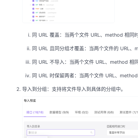
同 URL 覆盖：当两个文件 URL、method 
同 URL 且同分组才覆盖：当两个文件的 URL
同 URL 不导入：当两个文件 URL、method
同 URL 时保留两者：当两个文件 URL、met
导入到分组：支持将文件导入到具体的分组中。