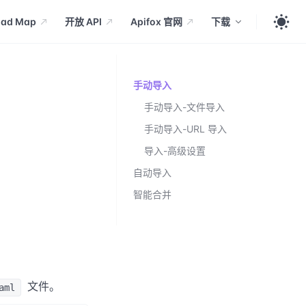
oad Map
开放 API
Apifox 官网
下载
手动导入
手动导入-文件导入
手动导入-URL 导入
导入-高级设置
自动导入
智能合并
文件。
aml