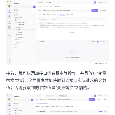
接着，我可以添加接口签名脚本等操作，并且放在“变量
替换”之后，这样脚本才能获取到该接口实际请求的参数
值；否则获取到的参数值是“变量替换”之前的。