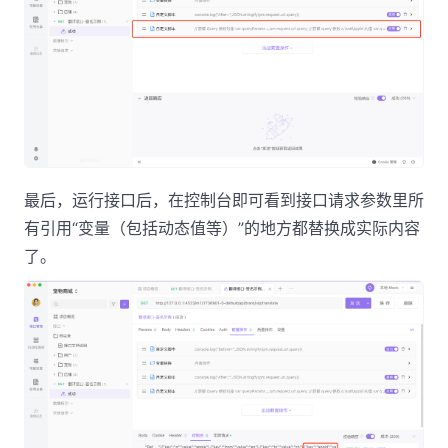
最后，运行接口后，在控制台即可看到接口请求参数里所
有引用“变量（包括动态值等）”的地方都替换成实际内容
了。