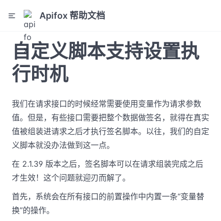
Apifox 帮助文档
自定义脚本支持设置执
行时机
我们在请求接口的时候经常需要使用变量作为请求参数
值。但是，有些接口需要把整个数据做签名，就得在真实
值被组装进请求之后才执行签名脚本。以往，我们的自定
义脚本就没办法做到这一点。
在 2.1.39 版本之后，签名脚本可以在请求组装完成之后
才生效！这个问题就迎刃而解了。
首先，系统会在所有接口的前置操作中内置一条“变量替
换”的操作。